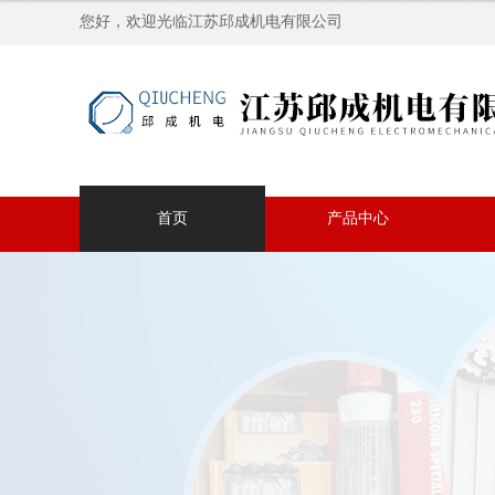
您好，欢迎光临江苏邱成机电有限公司
首页
产品中心