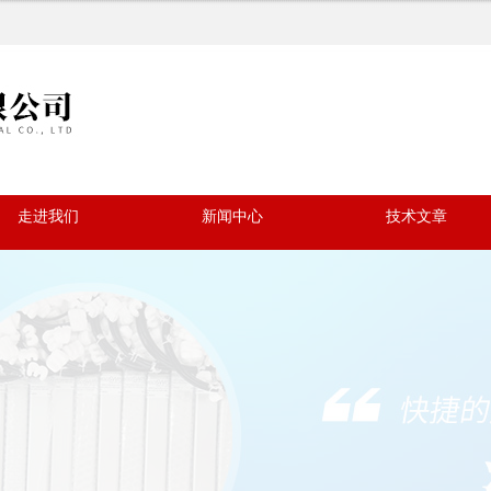
走进我们
新闻中心
技术文章