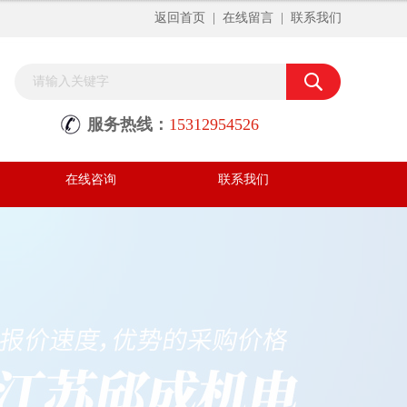
返回首页
|
在线留言
|
联系我们
服务热线：
15312954526
在线咨询
联系我们