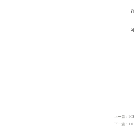
上一篇：
2C
下一篇：
1.