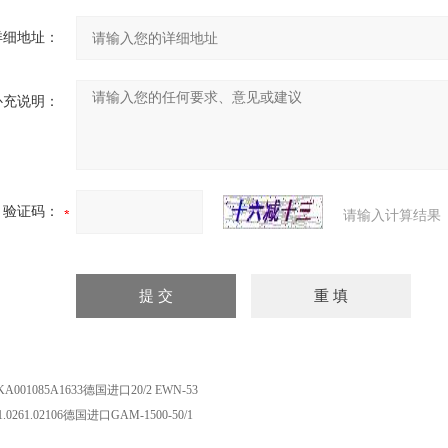
详细地址：
补充说明：
验证码：
请输入计算结果
KA001085A1633德国进口20/2 EWN-53
01.0261.02106德国进口GAM-1500-50/1