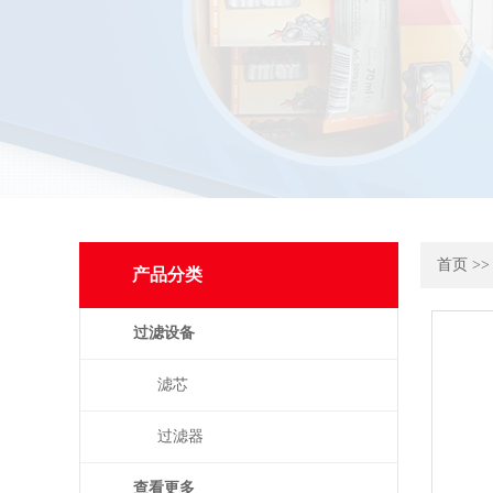
首页
>
产品分类
过滤设备
滤芯
过滤器
查看更多