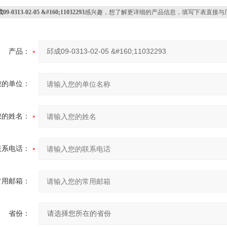
09-0313-02-05 &#160;11032293
感兴趣，想了解更详细的产品信息，填写下表直接与
产品：
您的单位：
您的姓名：
联系电话：
常用邮箱：
省份：