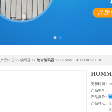
>
产品中心
>>
编码器
>>
绝对编码器
>> HOMMEL-ETAMIC520018
HOMME
更新时间：
20
产品型号：
产品报价：
产品特点：
江
环