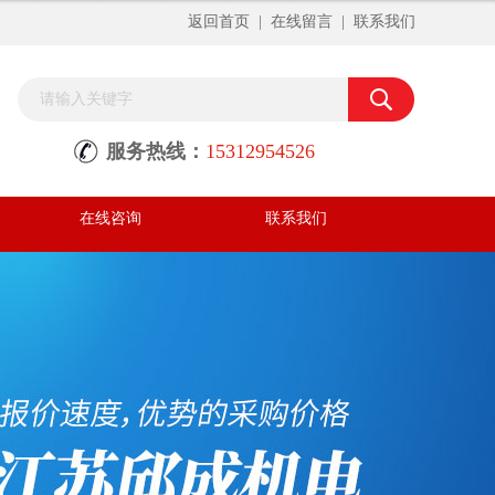
返回首页
|
在线留言
|
联系我们
服务热线：
15312954526
在线咨询
联系我们