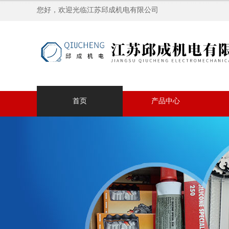
您好，欢迎光临江苏邱成机电有限公司
首页
产品中心