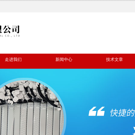
走进我们
新闻中心
技术文章