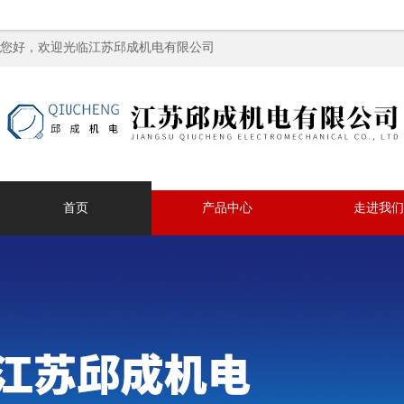
您好，欢迎光临江苏邱成机电有限公司
首页
产品中心
走进我们