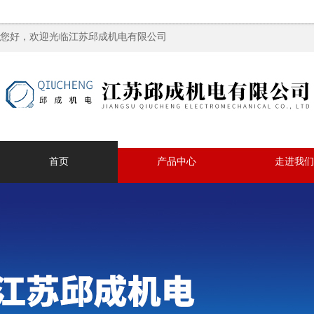
您好，欢迎光临江苏邱成机电有限公司
首页
产品中心
走进我们