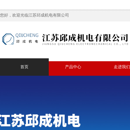
您好，欢迎光临江苏邱成机电有限公司
首页
产品中心
走进我们