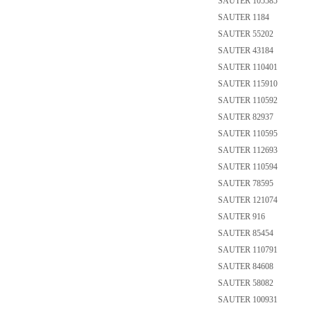
SAUTER 105585
SAUTER 1184
SAUTER 55202
SAUTER 43184
SAUTER 110401
SAUTER 115910
SAUTER 110592
SAUTER 82937
SAUTER 110595
SAUTER 112693
SAUTER 110594
SAUTER 78595
SAUTER 121074
SAUTER 916
SAUTER 85454
SAUTER 110791
SAUTER 84608
SAUTER 58082
SAUTER 100931