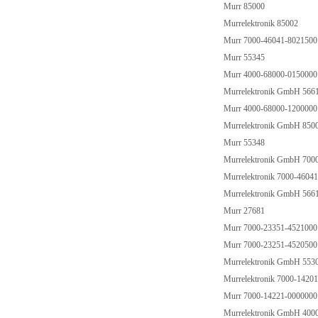
Murr 85000
Murrelektronik 85002
Murr 7000-46041-802150
Murr 55345
Murr 4000-68000-015000
Murrelektronik GmbH 566
Murr 4000-68000-120000
Murrelektronik GmbH 850
Murr 55348
Murrelektronik GmbH 700
Murrelektronik 7000-4604
Murrelektronik GmbH 566
Murr 27681
Murr 7000-23351-452100
Murr 7000-23251-452050
Murrelektronik GmbH 553
Murrelektronik 7000-1420
Murr 7000-14221-000000
Murrelektronik GmbH 400