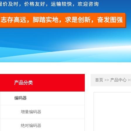
首页
>>
产品中心
>
产品分类
编码器
增量编码器
绝对编码器