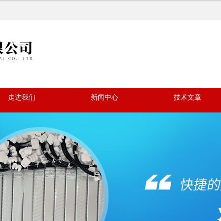
走进我们
新闻中心
技术文章