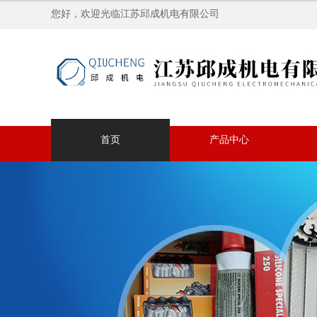
您好，欢迎光临江苏邱成机电有限公司
首页
产品中心