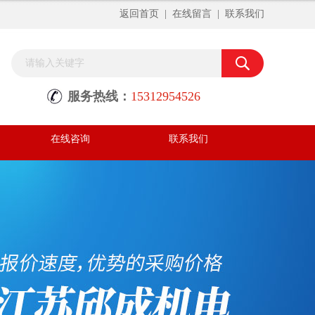
返回首页
|
在线留言
|
联系我们
服务热线：
15312954526
在线咨询
联系我们