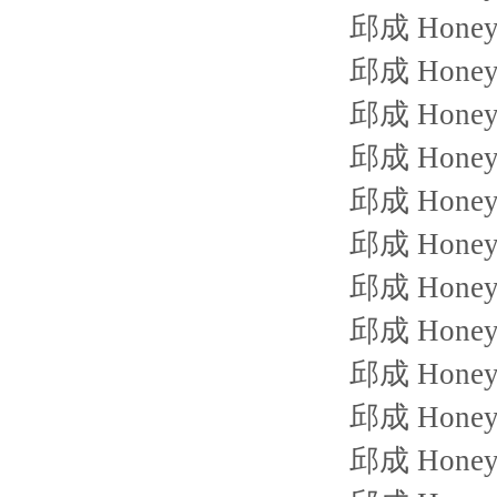
邱成 Honeywe
邱成 Honeywe
邱成 Honeyw
邱成 Honeywe
邱成 Honeywe
邱成 Honeywe
邱成 Honeywe
邱成 Honeywe
邱成 Honeywe
邱成 Honeywe
邱成 Honeywe