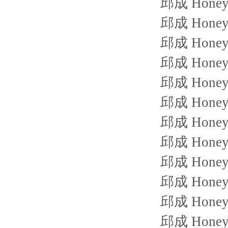
邱成 Honeywe
邱成 Honeywe
邱成 Honeywe
邱成 Honeywe
邱成 Honeywe
邱成 Honeywe
邱成 Honeywe
邱成 Honeywe
邱成 Honeywe
邱成 Honeywe
邱成 Honeywe
邱成 Honeywe