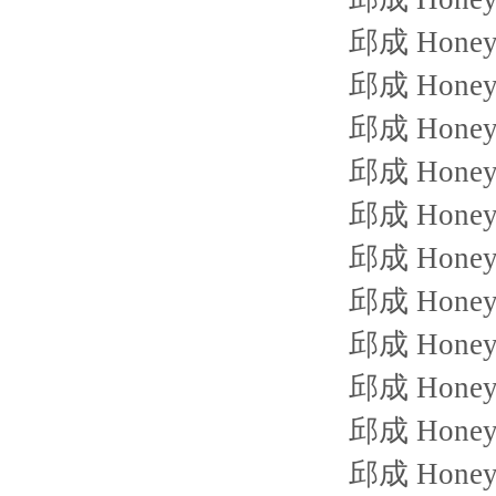
邱成 Honeywe
邱成 Honeywe
邱成 Honeywe
邱成 Honeywe
邱成 Honeywe
邱成 Honeywe
邱成 Honeywe
邱成 Honeywe
邱成 Honeywe
邱成 Honeywe
邱成 Honeywe