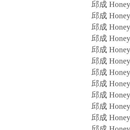
邱成 Honeywe
邱成 Honeyw
邱成 Honeyw
邱成 Honeyw
邱成 Honeyw
邱成 Honeywe
邱成 Honeywe
邱成 Honeywe
邱成 Honeywe
邱成 Honeywe
邱成 Honeywe
邱成 Honeywe