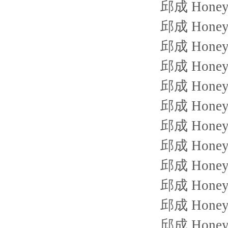
邱成 Honeywe
邱成 Honeywe
邱成 Honeywe
邱成 Honeywe
邱成 Honeywe
邱成 Honeywe
邱成 Honeywe
邱成 Honeywe
邱成 Honeywe
邱成 Honeywe
邱成 Honeywe
邱成 Honeywe