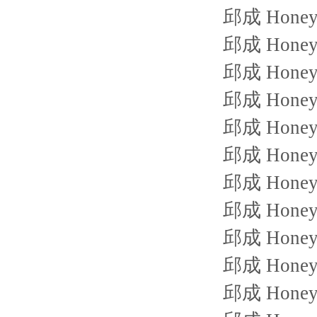
邱成 Honeywe
邱成 Honeyw
邱成 Honeyw
邱成 Honeyw
邱成 Honeywe
邱成 Honeywe
邱成 Honeywe
邱成 Honeywe
邱成 Honeywe
邱成 Honeyw
邱成 Honeywe