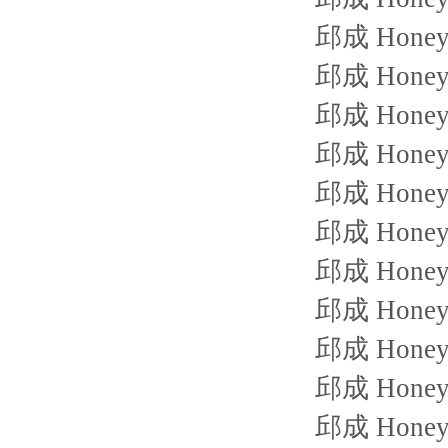
邱成 Honeywe
邱成 Honeywe
邱成 Honeywe
邱成 Honeywe
邱成 Honeywe
邱成 Honeywe
邱成 Honeywe
邱成 Honeywe
邱成 Honeywe
邱成 Honeywe
邱成 Honeywe