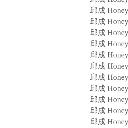
邱成 Honeywe
邱成 Honeywe
邱成 Honeywe
邱成 Honeywe
邱成 Honeywe
邱成 Honeywe
邱成 Honeywe
邱成 Honeywe
邱成 Honeywe
邱成 Honeywe
邱成 Honeywe