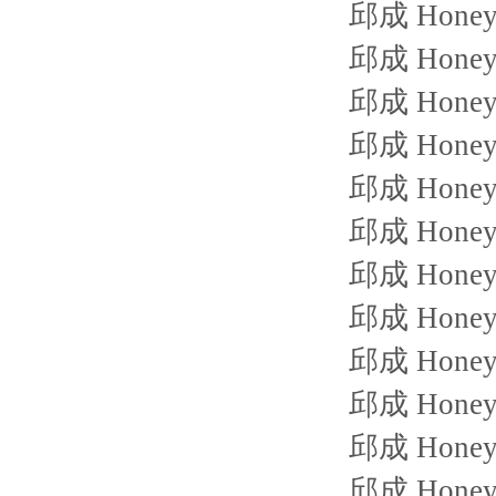
邱成 Honeywe
邱成 Honeywe
邱成 Honeywe
邱成 Honeywe
邱成 Honeywe
邱成 Honeywe
邱成 Honeywe
邱成 Honeywe
邱成 Honeywe
邱成 Honeywe
邱成 Honeywe
邱成 Honeywe