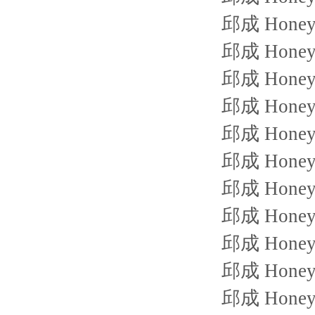
邱成 Honeywe
邱成 Honeywe
邱成 Honeywe
邱成 Honeywe
邱成 Honeywe
邱成 Honeywe
邱成 Honeywe
邱成 Honeywe
邱成 Honeywe
邱成 Honeywe
邱成 Honeywe