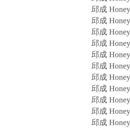
邱成 Honeyw
邱成 Honeyw
邱成 Honeyw
邱成 Honeyw
邱成 Honeyw
邱成 Honeyw
邱成 Honeyw
邱成 Honeyw
邱成 Honeyw
邱成 Honeyw
邱成 Honeywe