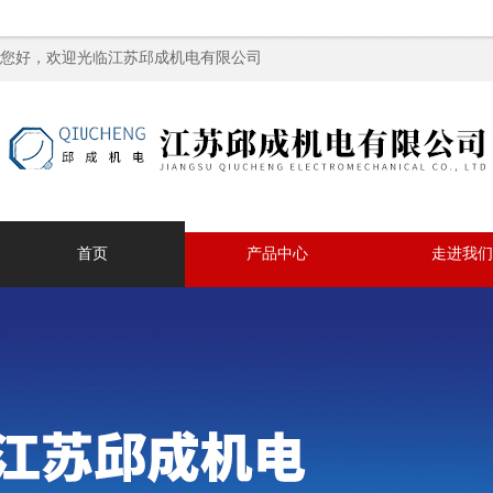
您好，欢迎光临江苏邱成机电有限公司
首页
产品中心
走进我们