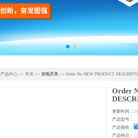
>
产品中心
>>
开关
>>
光电开关
>> Order No.NEW PRODUCT DESCRIPT
Order
DESCR
更新时间：
20
产品型号：
产品报价：
产品特点：
江