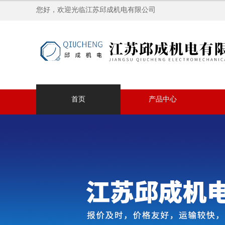
您好，欢迎光临江苏邱成机电有限公司
首页
产品中心