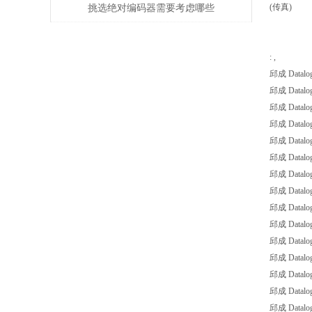
(传真)
挑选绝对编码器需要考虑哪些
问题
: ,
邱成 Datalo
邱成 Datalog
邱成 Datalo
邱成 Datalog
邱成 Datalog
邱成 Datalog
邱成 Datalog
邱成 Datalog
邱成 Datalog
邱成 Datalog
邱成 Datalog
邱成 Datalog
邱成 Datalog
邱成 Datalog
邱成 Datalog