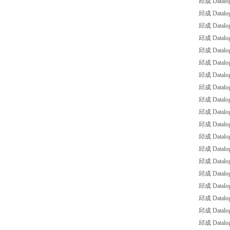
邱成 Datalog
邱成 Datalo
邱成 Datalog
邱成 Datalog
邱成 Datalog
邱成 Datalo
邱成 Datalog
邱成 Datalog
邱成 Datalog
邱成 Datalo
邱成 Datalog
邱成 Datalog
邱成 Datalog
邱成 Datalo
邱成 Datalog
邱成 Datalo
邱成 Datalog
邱成 Datalog
邱成 Datalog