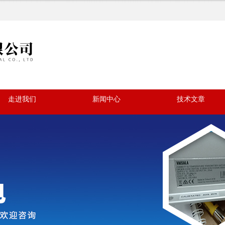
走进我们
新闻中心
技术文章