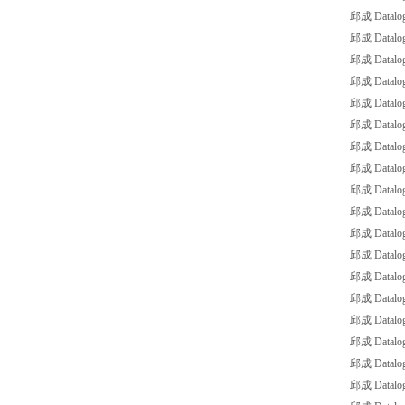
邱成 Datalo
邱成 Datalog
邱成 Datalogi
邱成 Datal
邱成 Datalo
邱成 Datalo
邱成 Datalo
邱成 Datalo
邱成 Datalog
邱成 Datalog
邱成 Datalog
邱成 Datalog
邱成 Datalo
邱成 Datalog
邱成 Datalog
邱成 Datalog
邱成 Datalog
邱成 Datalog