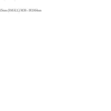
T65mm (SMALL) M39 - IR1064nm