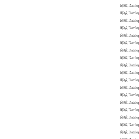
邱成 Datalo
邱成 Datalog
邱成 Datalo
邱成 Datalo
邱成 Datalo
邱成 Datalog
邱成 Datalo
邱成 Datalo
邱成 Datalo
邱成 Datalo
邱成 Datalo
邱成 Datalo
邱成 Datalo
邱成 Datalo
邱成 Datalo
邱成 Datal
邱成 Datalo
邱成 Datal