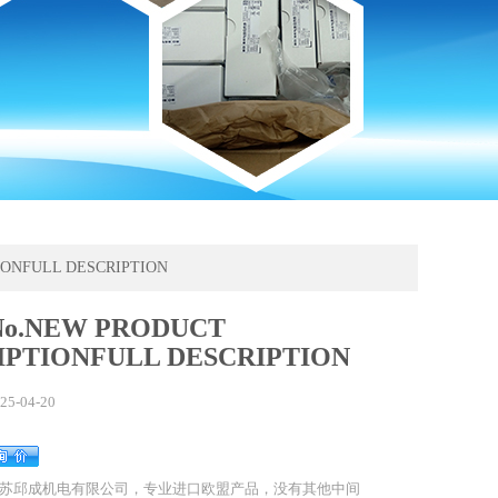
IONFULL DESCRIPTION
 No.NEW PRODUCT
IPTIONFULL DESCRIPTION
25-04-20
苏邱成机电有限公司，专业进口欧盟产品，没有其他中间