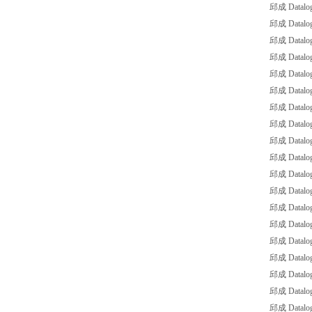
邱成 Datalo
邱成 Datalo
邱成 Datalo
邱成 Datalog
邱成 Datalog
邱成 Datalo
邱成 Datalo
邱成 Datalog
邱成 Datalog
邱成 Datalo
邱成 Datalog
邱成 Datalog
邱成 Datalo
邱成 Datalo
邱成 Datalog
邱成 Datalog
邱成 Datalog
邱成 Datalo
邱成 Datalog