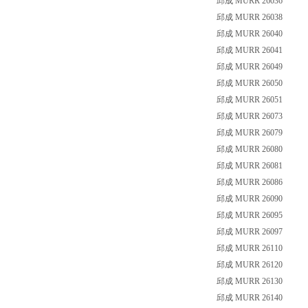
邱成 MURR 26036
邱成 MURR 26038
邱成 MURR 26040
邱成 MURR 26041
邱成 MURR 26049
邱成 MURR 26050
邱成 MURR 26051
邱成 MURR 26073
邱成 MURR 26079
邱成 MURR 26080
邱成 MURR 26081
邱成 MURR 26086
邱成 MURR 26090
邱成 MURR 26095
邱成 MURR 26097
邱成 MURR 26110
邱成 MURR 26120
邱成 MURR 26130
邱成 MURR 26140