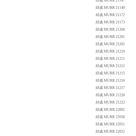
邱成 MURR 21147
邱成 MURR 21149
邱成 MURR 21172
邱成 MURR 21173
邱成 MURR 21200
邱成 MURR 21201
邱成 MURR 21202
邱成 MURR 21210
邱成 MURR 21211
邱成 MURR 21212
邱成 MURR 21215
邱成 MURR 21216
邱成 MURR 21217
邱成 MURR 21220
邱成 MURR 21222
邱成 MURR 22002
邱成 MURR 22050
邱成 MURR 22051
邱成 MURR 22052