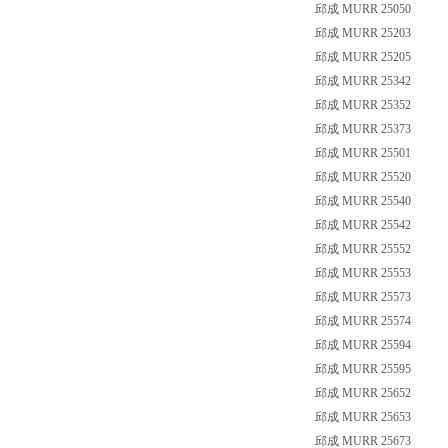
邱成 MURR 25050
邱成 MURR 25203
邱成 MURR 25205
邱成 MURR 25342
邱成 MURR 25352
邱成 MURR 25373
邱成 MURR 25501
邱成 MURR 25520
邱成 MURR 25540
邱成 MURR 25542
邱成 MURR 25552
邱成 MURR 25553
邱成 MURR 25573
邱成 MURR 25574
邱成 MURR 25594
邱成 MURR 25595
邱成 MURR 25652
邱成 MURR 25653
邱成 MURR 25673