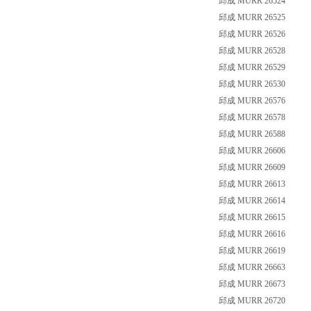
邱成 MURR 26524
邱成 MURR 26525
邱成 MURR 26526
邱成 MURR 26528
邱成 MURR 26529
邱成 MURR 26530
邱成 MURR 26576
邱成 MURR 26578
邱成 MURR 26588
邱成 MURR 26606
邱成 MURR 26609
邱成 MURR 26613
邱成 MURR 26614
邱成 MURR 26615
邱成 MURR 26616
邱成 MURR 26619
邱成 MURR 26663
邱成 MURR 26673
邱成 MURR 26720