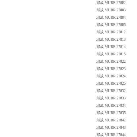
邱成 MURR 27802
邱成 MURR 27803
邱成 MURR 27804
邱成 MURR 27805
邱成 MURR 27812
邱成 MURR 27813
邱成 MURR 27814
邱成 MURR 27815
邱成 MURR 27822
邱成 MURR 27823
邱成 MURR 27824
邱成 MURR 27825
邱成 MURR 27832
邱成 MURR 27833
邱成 MURR 27834
邱成 MURR 27835
邱成 MURR 27842
邱成 MURR 27843
邱成 MURR 27844