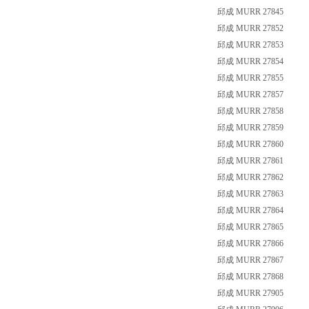
邱成 MURR 27845
邱成 MURR 27852
邱成 MURR 27853
邱成 MURR 27854
邱成 MURR 27855
邱成 MURR 27857
邱成 MURR 27858
邱成 MURR 27859
邱成 MURR 27860
邱成 MURR 27861
邱成 MURR 27862
邱成 MURR 27863
邱成 MURR 27864
邱成 MURR 27865
邱成 MURR 27866
邱成 MURR 27867
邱成 MURR 27868
邱成 MURR 27905