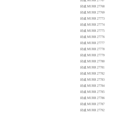
邱成 MURR 27767
邱成 MURR 27768
邱成 MURR 27769
邱成 MURR 27773
邱成 MURR 27774
邱成 MURR 27775
邱成 MURR 27776
邱成 MURR 27777
邱成 MURR 27778
邱成 MURR 27779
邱成 MURR 27780
邱成 MURR 27781
邱成 MURR 27782
邱成 MURR 27783
邱成 MURR 27784
邱成 MURR 27785
邱成 MURR 27786
邱成 MURR 27787
邱成 MURR 27792