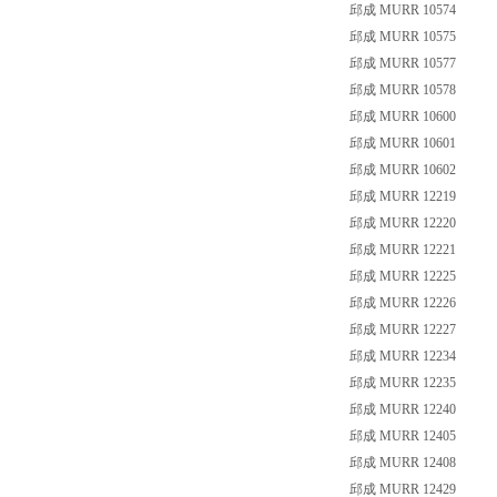
邱成 MURR 10574
邱成 MURR 10575
邱成 MURR 10577
邱成 MURR 10578
邱成 MURR 10600
邱成 MURR 10601
邱成 MURR 10602
邱成 MURR 12219
邱成 MURR 12220
邱成 MURR 12221
邱成 MURR 12225
邱成 MURR 12226
邱成 MURR 12227
邱成 MURR 12234
邱成 MURR 12235
邱成 MURR 12240
邱成 MURR 12405
邱成 MURR 12408
邱成 MURR 12429