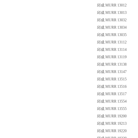
邱成 MURR 13012
邱成 MURR 13013
邱成 MURR 13032
邱成 MURR 13034
邱成 MURR 13035
邱成 MURR 13112
邱成 MURR 13114
邱成 MURR 13119
邱成 MURR 13138
邱成 MURR 13147
邱成 MURR 13515
邱成 MURR 13516
邱成 MURR 13517
邱成 MURR 13554
邱成 MURR 13555
邱成 MURR 19200
邱成 MURR 19213
邱成 MURR 19220