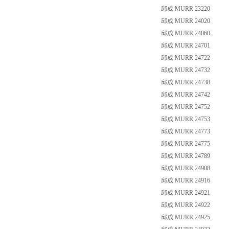
邱成 MURR 23220
邱成 MURR 24020
邱成 MURR 24060
邱成 MURR 24701
邱成 MURR 24722
邱成 MURR 24732
邱成 MURR 24738
邱成 MURR 24742
邱成 MURR 24752
邱成 MURR 24753
邱成 MURR 24773
邱成 MURR 24775
邱成 MURR 24789
邱成 MURR 24908
邱成 MURR 24916
邱成 MURR 24921
邱成 MURR 24922
邱成 MURR 24925