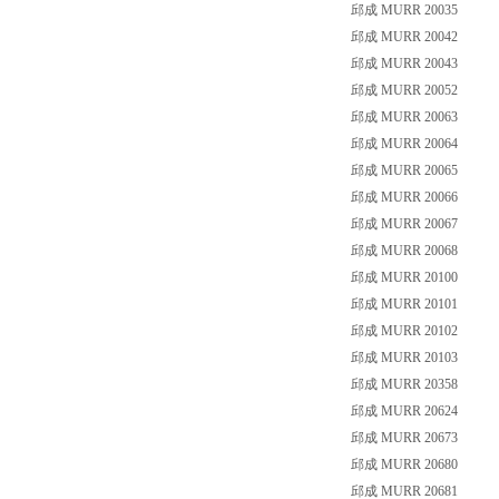
邱成 MURR 20035
邱成 MURR 20042
邱成 MURR 20043
邱成 MURR 20052
邱成 MURR 20063
邱成 MURR 20064
邱成 MURR 20065
邱成 MURR 20066
邱成 MURR 20067
邱成 MURR 20068
邱成 MURR 20100
邱成 MURR 20101
邱成 MURR 20102
邱成 MURR 20103
邱成 MURR 20358
邱成 MURR 20624
邱成 MURR 20673
邱成 MURR 20680
邱成 MURR 20681