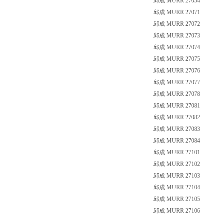
邱成 MURR 27054
邱成 MURR 27071
邱成 MURR 27072
邱成 MURR 27073
邱成 MURR 27074
邱成 MURR 27075
邱成 MURR 27076
邱成 MURR 27077
邱成 MURR 27078
邱成 MURR 27081
邱成 MURR 27082
邱成 MURR 27083
邱成 MURR 27084
邱成 MURR 27101
邱成 MURR 27102
邱成 MURR 27103
邱成 MURR 27104
邱成 MURR 27105
邱成 MURR 27106