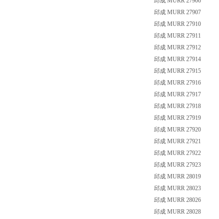
邱成 MURR 27906
邱成 MURR 27907
邱成 MURR 27910
邱成 MURR 27911
邱成 MURR 27912
邱成 MURR 27914
邱成 MURR 27915
邱成 MURR 27916
邱成 MURR 27917
邱成 MURR 27918
邱成 MURR 27919
邱成 MURR 27920
邱成 MURR 27921
邱成 MURR 27922
邱成 MURR 27923
邱成 MURR 28019
邱成 MURR 28023
邱成 MURR 28026
邱成 MURR 28028