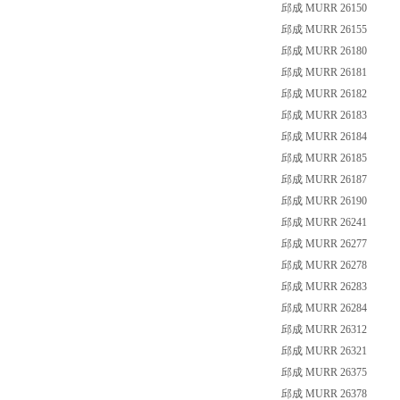
邱成 MURR 26150
邱成 MURR 26155
邱成 MURR 26180
邱成 MURR 26181
邱成 MURR 26182
邱成 MURR 26183
邱成 MURR 26184
邱成 MURR 26185
邱成 MURR 26187
邱成 MURR 26190
邱成 MURR 26241
邱成 MURR 26277
邱成 MURR 26278
邱成 MURR 26283
邱成 MURR 26284
邱成 MURR 26312
邱成 MURR 26321
邱成 MURR 26375
邱成 MURR 26378