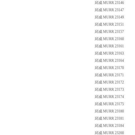
邱成 MURR 23146
邱成 MURR 23147
邱成 MURR 23149
邱成 MURR 23151
邱成 MURR 23157
邱成 MURR 23160
邱成 MURR 23161
邱成 MURR 23163
邱成 MURR 23164
邱成 MURR 23170
邱成 MURR 23171
邱成 MURR 23172
邱成 MURR 23173
邱成 MURR 23174
邱成 MURR 23175
邱成 MURR 23180
邱成 MURR 23181
邱成 MURR 23184
邱成 MURR 23200