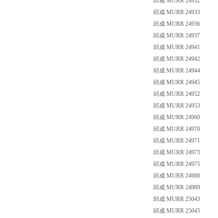
邱成 MURR 24932
邱成 MURR 24933
邱成 MURR 24936
邱成 MURR 24937
邱成 MURR 24941
邱成 MURR 24942
邱成 MURR 24944
邱成 MURR 24945
邱成 MURR 24952
邱成 MURR 24953
邱成 MURR 24960
邱成 MURR 24970
邱成 MURR 24971
邱成 MURR 24973
邱成 MURR 24975
邱成 MURR 24988
邱成 MURR 24989
邱成 MURR 25043
邱成 MURR 25045