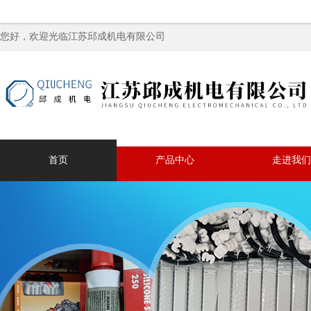
您好，欢迎光临江苏邱成机电有限公司
首页
产品中心
走进我们