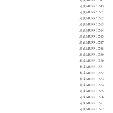
邱成 MURR 10512
邱成 MURR 10513
邱成 MURR 10531
邱成 MURR 10532
邱成 MURR 10533
邱成 MURR 10534
邱成 MURR 10535
邱成 MURR 10537
邱成 MURR 10538
邱成 MURR 10539
邱成 MURR 10550
邱成 MURR 10551
邱成 MURR 10552
邱成 MURR 10553
邱成 MURR 10554
邱成 MURR 10555
邱成 MURR 10556
邱成 MURR 10571
邱成 MURR 10572