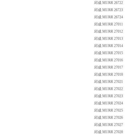
邱成 MURR 26722
邱成 MURR 26723
邱成 MURR 26724
邱成 MURR 27011
邱成 MURR 27012
邱成 MURR 27013
邱成 MURR 27014
邱成 MURR 27015
邱成 MURR 27016
邱成 MURR 27017
邱成 MURR 27018
邱成 MURR 27021
邱成 MURR 27022
邱成 MURR 27023
邱成 MURR 27024
邱成 MURR 27025
邱成 MURR 27026
邱成 MURR 27027
邱成 MURR 27028