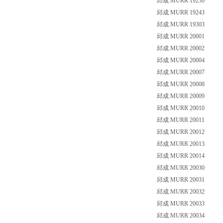
邱成 MURR 19230
邱成 MURR 19243
邱成 MURR 19303
邱成 MURR 20001
邱成 MURR 20002
邱成 MURR 20004
邱成 MURR 20007
邱成 MURR 20008
邱成 MURR 20009
邱成 MURR 20010
邱成 MURR 20011
邱成 MURR 20012
邱成 MURR 20013
邱成 MURR 20014
邱成 MURR 20030
邱成 MURR 20031
邱成 MURR 20032
邱成 MURR 20033
邱成 MURR 20034