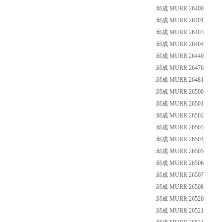
邱成 MURR 26400
邱成 MURR 26401
邱成 MURR 26403
邱成 MURR 26404
邱成 MURR 26440
邱成 MURR 26476
邱成 MURR 26481
邱成 MURR 26500
邱成 MURR 26501
邱成 MURR 26502
邱成 MURR 26503
邱成 MURR 26504
邱成 MURR 26505
邱成 MURR 26506
邱成 MURR 26507
邱成 MURR 26508
邱成 MURR 26520
邱成 MURR 26521