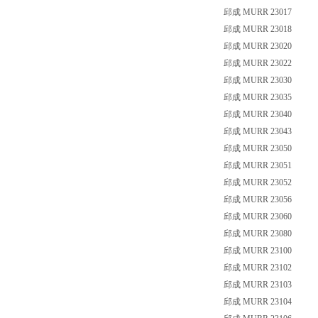
邱成 MURR 23017
邱成 MURR 23018
邱成 MURR 23020
邱成 MURR 23022
邱成 MURR 23030
邱成 MURR 23035
邱成 MURR 23040
邱成 MURR 23043
邱成 MURR 23050
邱成 MURR 23051
邱成 MURR 23052
邱成 MURR 23056
邱成 MURR 23060
邱成 MURR 23080
邱成 MURR 23100
邱成 MURR 23102
邱成 MURR 23103
邱成 MURR 23104