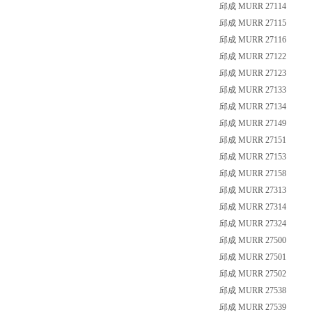
邱成 MURR 27114
邱成 MURR 27115
邱成 MURR 27116
邱成 MURR 27122
邱成 MURR 27123
邱成 MURR 27133
邱成 MURR 27134
邱成 MURR 27149
邱成 MURR 27151
邱成 MURR 27153
邱成 MURR 27158
邱成 MURR 27313
邱成 MURR 27314
邱成 MURR 27324
邱成 MURR 27500
邱成 MURR 27501
邱成 MURR 27502
邱成 MURR 27538
邱成 MURR 27539