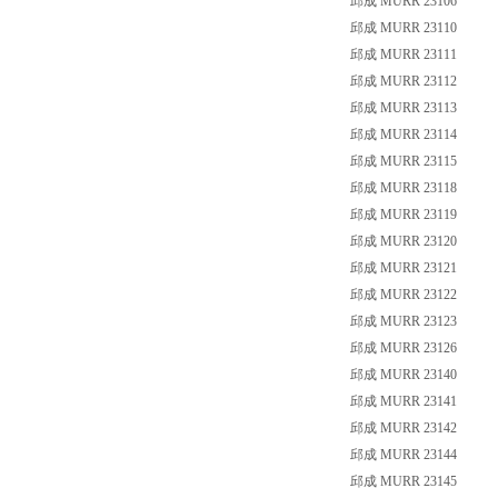
邱成 MURR 23106
邱成 MURR 23110
邱成 MURR 23111
邱成 MURR 23112
邱成 MURR 23113
邱成 MURR 23114
邱成 MURR 23115
邱成 MURR 23118
邱成 MURR 23119
邱成 MURR 23120
邱成 MURR 23121
邱成 MURR 23122
邱成 MURR 23123
邱成 MURR 23126
邱成 MURR 23140
邱成 MURR 23141
邱成 MURR 23142
邱成 MURR 23144
邱成 MURR 23145