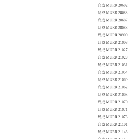
邱成 MURR 20682
邱成 MURR 20683
邱成 MURR 20687
邱成 MURR 20688
邱成 MURR 20900
邱成 MURR 21008
邱成 MURR 21027
邱成 MURR 21028
邱成 MURR 21031
邱成 MURR 21054
邱成 MURR 21060
邱成 MURR 21062
邱成 MURR 21063
邱成 MURR 21070
邱成 MURR 21071
邱成 MURR 21073
邱成 MURR 21101
邱成 MURR 21143