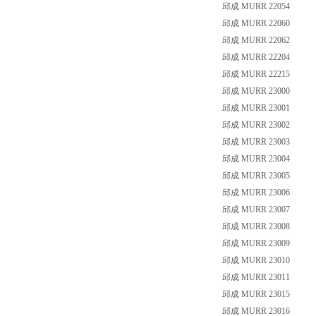
邱成 MURR 22054
邱成 MURR 22060
邱成 MURR 22062
邱成 MURR 22204
邱成 MURR 22215
邱成 MURR 23000
邱成 MURR 23001
邱成 MURR 23002
邱成 MURR 23003
邱成 MURR 23004
邱成 MURR 23005
邱成 MURR 23006
邱成 MURR 23007
邱成 MURR 23008
邱成 MURR 23009
邱成 MURR 23010
邱成 MURR 23011
邱成 MURR 23015
邱成 MURR 23016