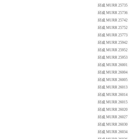
邱成 MURR 25735
邱成 MURR 25736
邱成 MURR 25742
邱成 MURR 25752
邱成 MURR 25773
邱成 MURR 25942
邱成 MURR 25952
邱成 MURR 25953
邱成 MURR 26001
邱成 MURR 26004
邱成 MURR 26005
邱成 MURR 26013
邱成 MURR 26014
邱成 MURR 26015
邱成 MURR 26020
邱成 MURR 26027
邱成 MURR 26030
邱成 MURR 26034