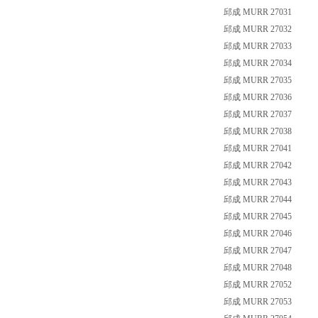
邱成 MURR 27031
邱成 MURR 27032
邱成 MURR 27033
邱成 MURR 27034
邱成 MURR 27035
邱成 MURR 27036
邱成 MURR 27037
邱成 MURR 27038
邱成 MURR 27041
邱成 MURR 27042
邱成 MURR 27043
邱成 MURR 27044
邱成 MURR 27045
邱成 MURR 27046
邱成 MURR 27047
邱成 MURR 27048
邱成 MURR 27052
邱成 MURR 27053