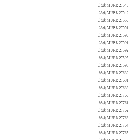
邱成 MURR 27545
邱成 MURR 27549
邱成 MURR 27550
邱成 MURR 27551
邱成 MURR 27590
邱成 MURR 27591
邱成 MURR 27592
邱成 MURR 27597
邱成 MURR 27598
邱成 MURR 27680
邱成 MURR 27681
邱成 MURR 27682
邱成 MURR 27760
邱成 MURR 27761
邱成 MURR 27762
邱成 MURR 27763
邱成 MURR 27764
邱成 MURR 27765