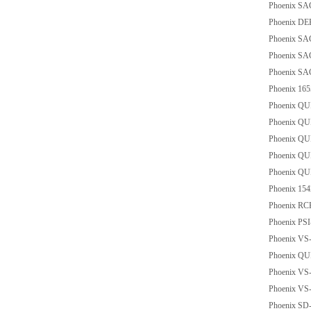
Phoenix SA
Phoenix DE
Phoenix S
Phoenix SA
Phoenix SA
Phoenix 16
Phoenix QU
Phoenix QU
Phoenix QU
Phoenix QU
Phoenix QU
Phoenix 15
Phoenix RC
Phoenix P
Phoenix V
Phoenix QU
Phoenix V
Phoenix V
Phoenix SD