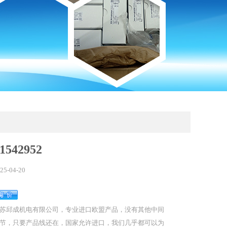
1542952
25-04-20
苏邱成机电有限公司，专业进口欧盟产品，没有其他中间
节，只要产品线还在，国家允许进口，我们几乎都可以为