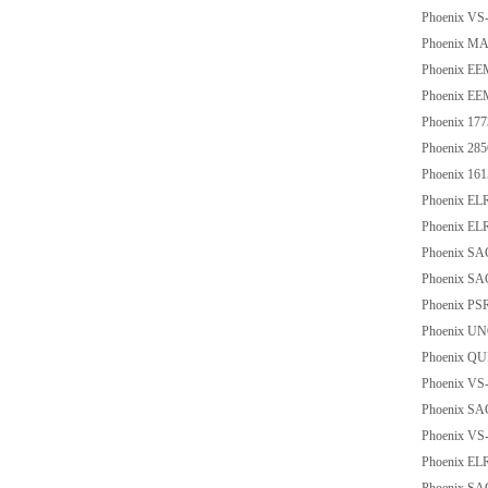
Phoenix V
Phoenix M
Phoenix E
Phoenix E
Phoenix 17
Phoenix 28
Phoenix 16
Phoenix EL
Phoenix EL
Phoenix SA
Phoenix SA
Phoenix PS
Phoenix UN
Phoenix QU
Phoenix VS-
Phoenix SA
Phoenix VS
Phoenix EL