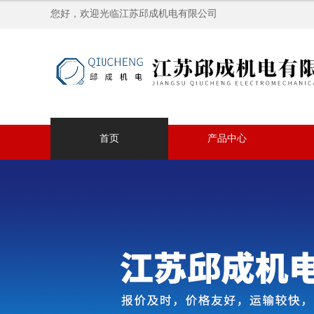
您好，欢迎光临江苏邱成机电有限公司
首页
产品中心