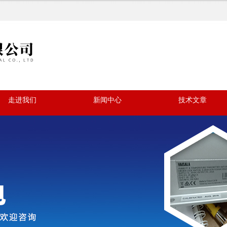
走进我们
新闻中心
技术文章