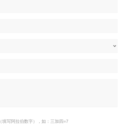
（填写阿拉伯数字），如：三加四=7