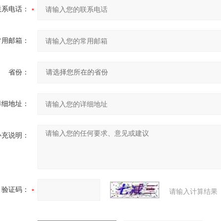
联系电话：
常用邮箱：
省份：
详细地址：
补充说明：
验证码：
请输入计算结果