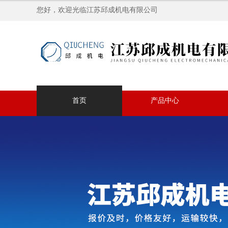
您好，欢迎光临江苏邱成机电有限公司
首页
产品中心