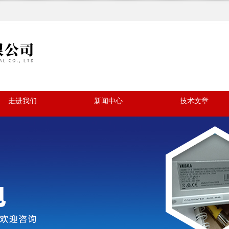
走进我们
新闻中心
技术文章