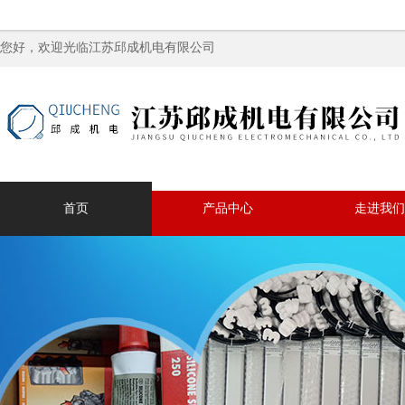
您好，欢迎光临江苏邱成机电有限公司
首页
产品中心
走进我们