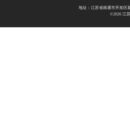
地址：江苏省南通市开发区新
©2026