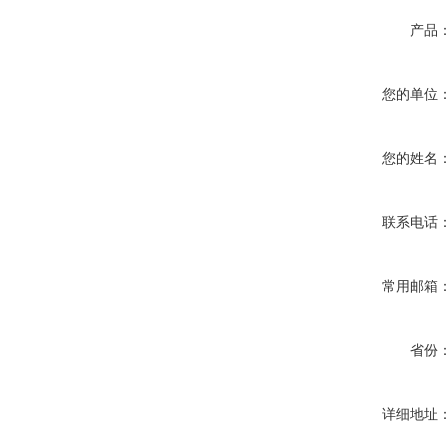
产品
您的单位
您的姓名
联系电话
常用邮箱
省份
详细地址