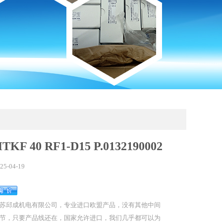
KF 40 RF1-D15 P.0132190002
25-04-19
苏邱成机电有限公司，专业进口欧盟产品，没有其他中间
节，只要产品线还在，国家允许进口，我们几乎都可以为