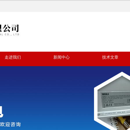
走进我们
新闻中心
技术文章