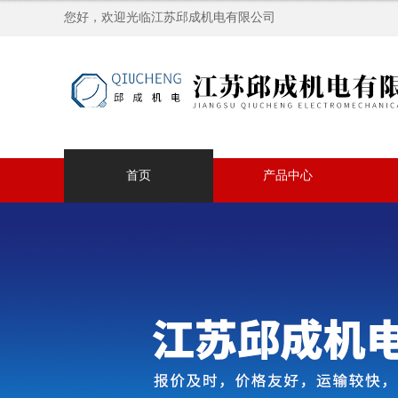
您好，欢迎光临江苏邱成机电有限公司
首页
产品中心