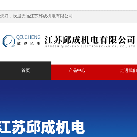
您好，欢迎光临江苏邱成机电有限公司
首页
产品中心
走进我们