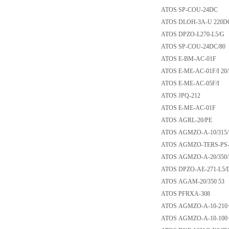
ATOS SP-COU-24
ATOS DLOH-3A-U 
ATOS DPZO-L270-
ATOS SP-COU-24D
ATOS E-BM-AC-0
ATOS E-ME-AC-01F/
ATOS E-ME-AC-05
ATOS JPQ-212
ATOS E-ME-AC-0
ATOS AGRL-20/P
ATOS AGMZO-A-10/
ATOS AGMZO-TERS-
ATOS AGMZO-A-20/
ATOS DPZO-AE-271
ATOS AGAM-20/35
ATOS PFRXA-308
ATOS AGMZO-A-10-
ATOS AGMZO-A-10-