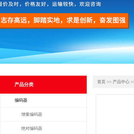
首页
>>
产品中心
>
产品分类
编码器
增量编码器
绝对编码器