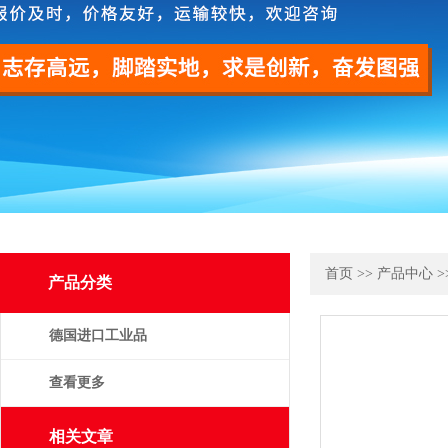
首页
>>
产品中心
>
产品分类
德国进口工业品
查看更多
相关文章