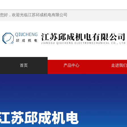
您好，欢迎光临江苏邱成机电有限公司
首页
产品中心
走进我们