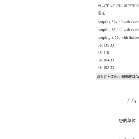
可以在我们的目录中找到
发送
coupling ZP-110 with exten
coupling ZP-142 with exten
coupling Z-110 with finish
310135-33
310110
310104-33
310102-33
如果你对
35826德国进口Ana
产品
您的单位