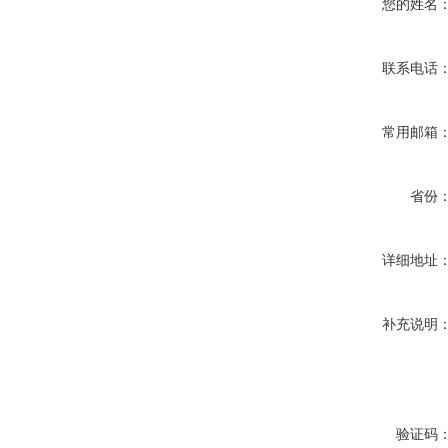
您的姓名
联系电话
常用邮箱
省份
详细地址
补充说明
验证码