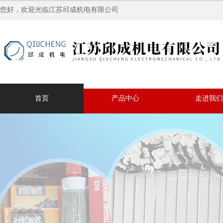
您好，欢迎光临江苏邱成机电有限公司
首页
产品中心
走进我们