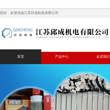
您好，欢迎光临江苏邱成机电有限公司
首页
产品中心
走进我们