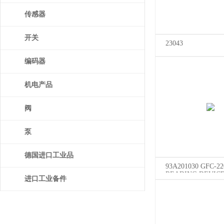
传感器
开关
23043
编码器
机电产品
阀
泵
德国进口工业品
93A201030 GFC-22
READING DEVIC
进口工业备件