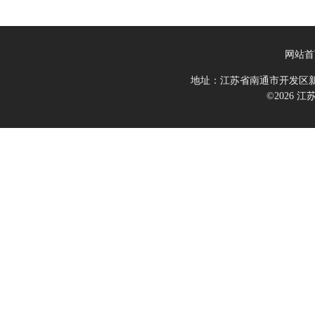
网站首
地址：江苏省南通市开发区新
©2026