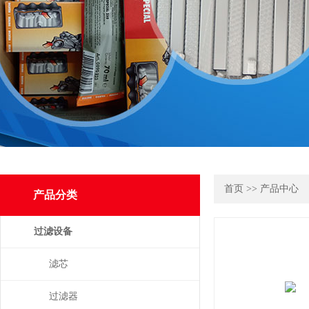
首页
>>
产品中心
产品分类
过滤设备
滤芯
过滤器