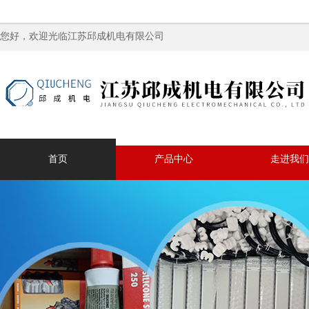
您好，欢迎光临江苏邱成机电有限公司
首页
产品中心
走进我们