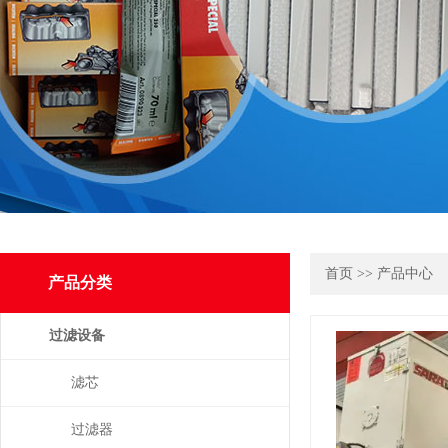
首页
>>
产品中心
产品分类
过滤设备
滤芯
过滤器