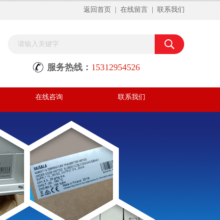
返回首页
|
在线留言
|
联系我们
服务热线：
15312954526
在线咨询
联系我们