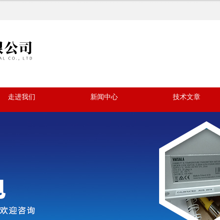
走进我们
新闻中心
技术文章