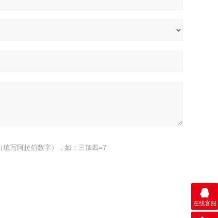
（填写阿拉伯数字），如：三加四=7
在线客服