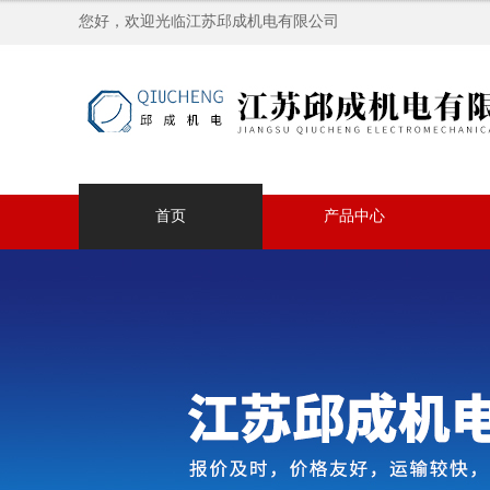
您好，欢迎光临江苏邱成机电有限公司
首页
产品中心