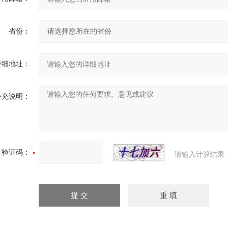
省份：
详细地址：
补充说明：
验证码：
请输入计算结果